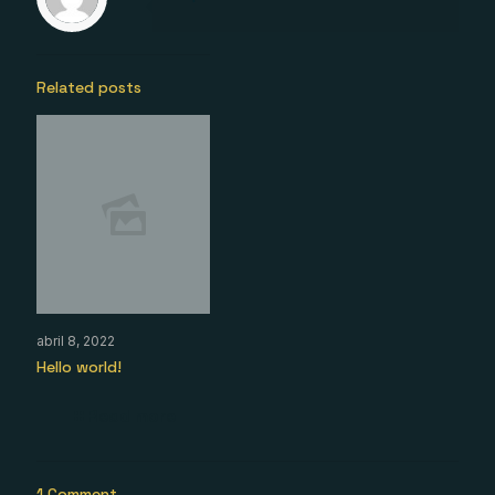
Related posts
abril 8, 2022
Hello world!
Read more
1 Comment